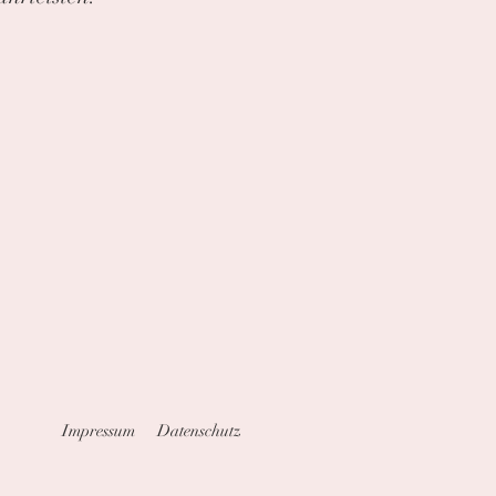
Impressum
Datenschutz